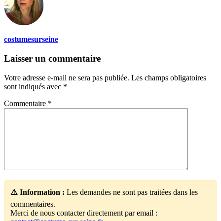
costumesurseine
Laisser un commentaire
Votre adresse e-mail ne sera pas publiée.
Les champs obligatoires
sont indiqués avec
*
Commentaire
*
⚠️ Information :
Les demandes ne sont pas traitées dans les
commentaires.
Merci de nous contacter directement par email :