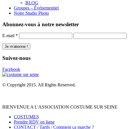
BLOG
Groupes – Événementiel
Notre Studio Photo
Abonnez-vous à notre newsletter
E-mail
*
Suivez-nous
Facebook
© Copyright 2015. All Rights Reserved.
BIENVENUE A L'ASSOCIATION COSTUME SUR SEINE
COSTUMES
Prendre RDV en ligne
CONTACT / Tarifs / Comment ça marche ?