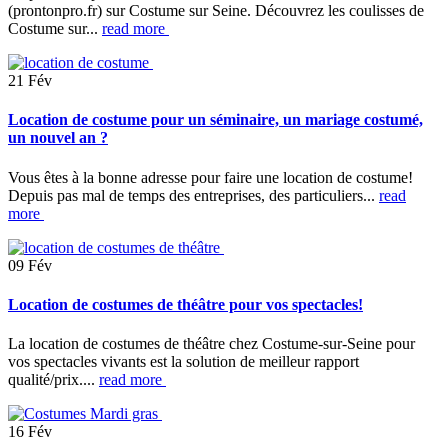
(prontonpro.fr) sur Costume sur Seine. Découvrez les coulisses de
Costume sur...
read more
21
Fév
Location de costume pour un séminaire, un mariage costumé,
un nouvel an ?
Vous êtes à la bonne adresse pour faire une location de costume!
Depuis pas mal de temps des entreprises, des particuliers...
read
more
09
Fév
Location de costumes de théâtre pour vos spectacles!
La location de costumes de théâtre chez Costume-sur-Seine pour
vos spectacles vivants est la solution de meilleur rapport
qualité/prix....
read more
16
Fév