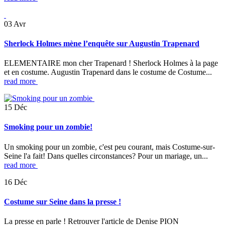
03
Avr
Sherlock Holmes mène l’enquête sur Augustin Trapenard
ELEMENTAIRE mon cher Trapenard ! Sherlock Holmes à la page
et en costume. Augustin Trapenard dans le costume de Costume...
read more
15
Déc
Smoking pour un zombie!
Un smoking pour un zombie, c'est peu courant, mais Costume-sur-
Seine l'a fait! Dans quelles circonstances? Pour un mariage, un...
read more
16
Déc
Costume sur Seine dans la presse !
La presse en parle ! Retrouver l'article de Denise PION