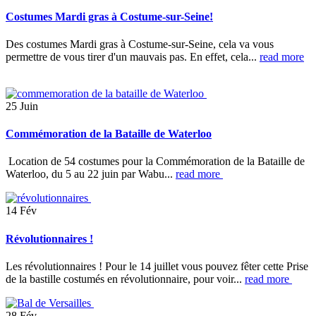
Costumes Mardi gras à Costume-sur-Seine!
Des costumes Mardi gras à Costume-sur-Seine, cela va vous
permettre de vous tirer d'un mauvais pas. En effet, cela...
read more
25
Juin
Commémoration de la Bataille de Waterloo
Location de 54 costumes pour la Commémoration de la Bataille de
Waterloo, du 5 au 22 juin par Wabu...
read more
14
Fév
Révolutionnaires !
Les révolutionnaires ! Pour le 14 juillet vous pouvez fêter cette Prise
de la bastille costumés en révolutionnaire, pour voir...
read more
28
Fév