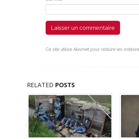
Ce site utilise Akismet pour réduire les indésir
RELATED
POSTS