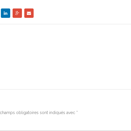
champs obligatoires sont indiqués avec
*