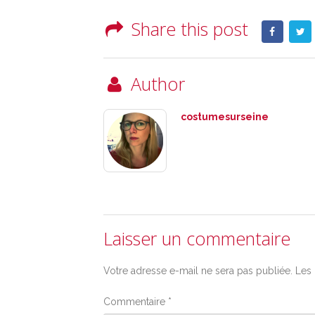
Share this post
Author
costumesurseine
Laisser un commentaire
Votre adresse e-mail ne sera pas publiée.
Les 
Commentaire
*