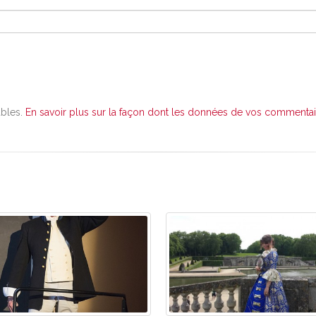
ables.
En savoir plus sur la façon dont les données de vos commentair