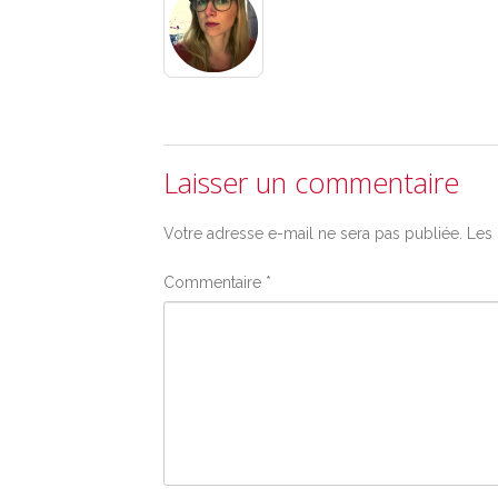
Laisser un commentaire
Votre adresse e-mail ne sera pas publiée.
Les 
Commentaire
*