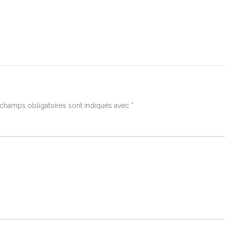
champs obligatoires sont indiqués avec
*