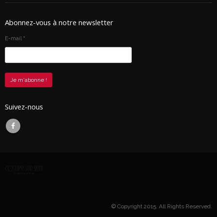
Abonnez-vous à notre newsletter
E-mail
*
Suivez-nous
© Copyright 2015. All Rights Reserved.