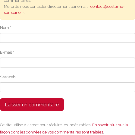
commentaires.
Merci de nous contacter directement par email :
contact@costume-
sur-seine.fr
.
Nom
*
E-mail
*
Site web
Ce site utilise Akismet pour réduire les indésirables.
En savoir plus sur la
façon dont les données de vos commentaires sont traitées
.