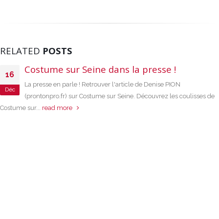
RELATED
POSTS
Costume sur Seine dans la presse !
16
La presse en parle ! Retrouver l'article de Denise PION
Déc
(prontonpro.fr) sur Costume sur Seine. Découvrez les coulisses de
Costume sur...
read more