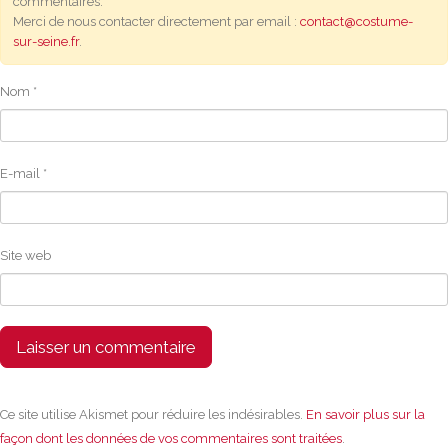
commentaires.
Merci de nous contacter directement par email :
contact@costume-
sur-seine.fr
.
Nom
*
E-mail
*
Site web
Ce site utilise Akismet pour réduire les indésirables.
En savoir plus sur la
façon dont les données de vos commentaires sont traitées
.