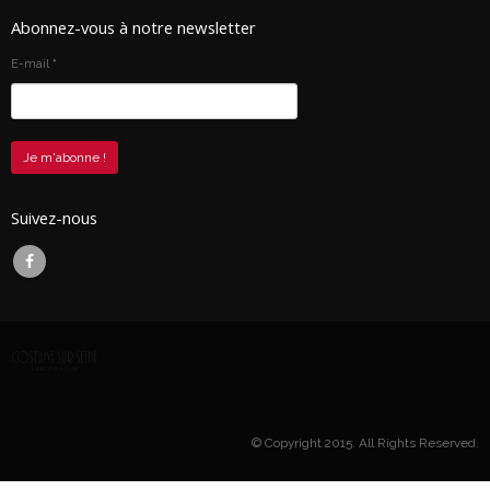
Abonnez-vous à notre newsletter
E-mail
*
Suivez-nous
© Copyright 2015. All Rights Reserved.