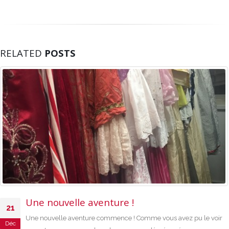
RELATED
POSTS
Une nouvelle aventure !
21
Une nouvelle aventure commence ! Comme vous avez pu le voir
Déc