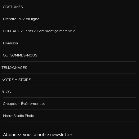
COSTUMES
Prendre RDV en ligne
CONTACT / Tarifs / Comment ça marche ?
Livraison
QUI SOMMES-NOUS
TEMOIGNAGES
NOTRE HISTOIRE
BLOG
Groupes – Événementiel
Notre Studio Photo
Abonnez-vous à notre newsletter