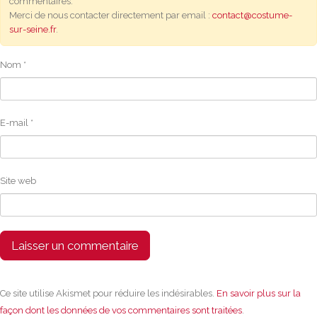
commentaires.
Merci de nous contacter directement par email :
contact@costume-
sur-seine.fr
.
Nom
*
E-mail
*
Site web
Ce site utilise Akismet pour réduire les indésirables.
En savoir plus sur la
façon dont les données de vos commentaires sont traitées
.