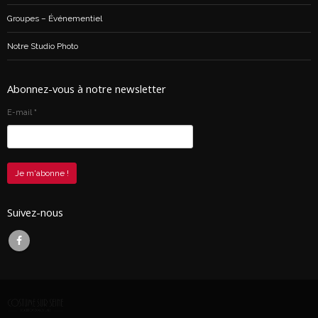
Groupes – Événementiel
Notre Studio Photo
Abonnez-vous à notre newsletter
E-mail
*
Suivez-nous