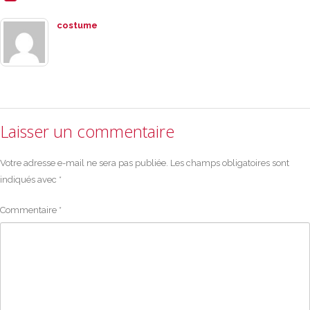
costume
Laisser un commentaire
Votre adresse e-mail ne sera pas publiée.
Les champs obligatoires sont
indiqués avec
*
Commentaire
*