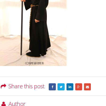
Share this post
Author