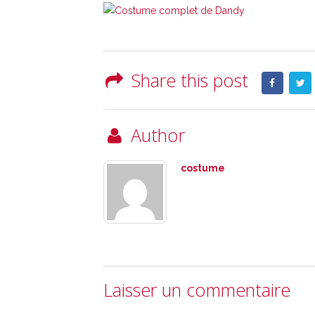
Share this post
Author
costume
Laisser un commentaire