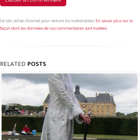
Ce site utilise Akismet pour réduire les indésirables.
En savoir plus sur la
façon dont les données de vos commentaires sont traitées
.
RELATED
POSTS