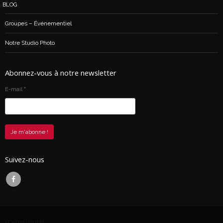
BLOG
Groupes – Événementiel
Notre Studio Photo
Abonnez-vous à notre newsletter
E-mail
*
Suivez-nous