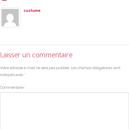
costume
Laisser un commentaire
Votre adresse e-mail ne sera pas publiée.
Les champs obligatoires sont
indiqués avec
*
Commentaire
*