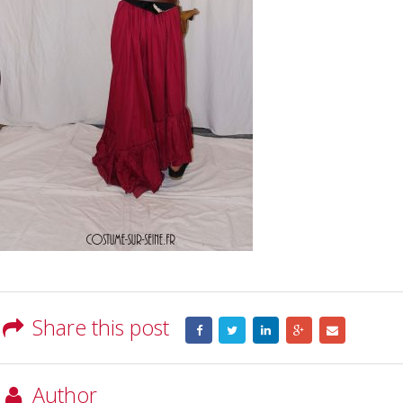
Share this post
Author