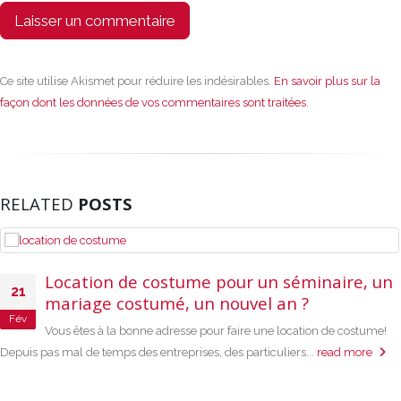
Ce site utilise Akismet pour réduire les indésirables.
En savoir plus sur la
façon dont les données de vos commentaires sont traitées
.
RELATED
POSTS
Location de costume pour un séminaire, un
21
mariage costumé, un nouvel an ?
Fév
Vous êtes à la bonne adresse pour faire une location de costume!
Depuis pas mal de temps des entreprises, des particuliers...
read more