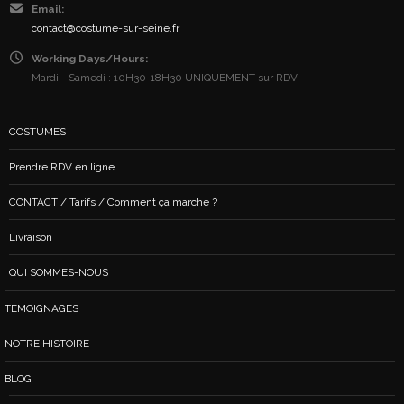
Email:
contact@costume-sur-seine.fr
Working Days/Hours:
Mardi - Samedi : 10H30-18H30 UNIQUEMENT sur RDV
COSTUMES
Prendre RDV en ligne
CONTACT / Tarifs / Comment ça marche ?
Livraison
QUI SOMMES-NOUS
TEMOIGNAGES
NOTRE HISTOIRE
BLOG