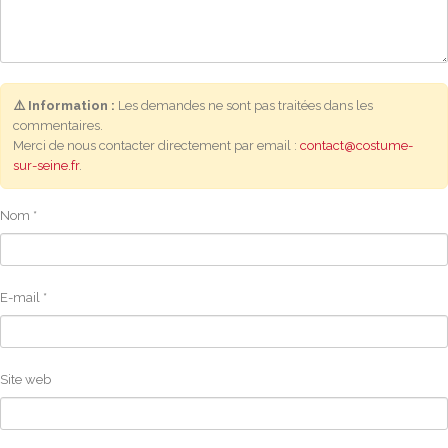
⚠️ Information :
Les demandes ne sont pas traitées dans les
commentaires.
Merci de nous contacter directement par email :
contact@costume-
sur-seine.fr
.
Nom
*
E-mail
*
Site web