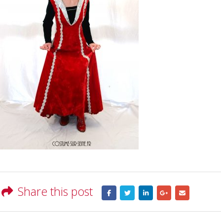
Share this post