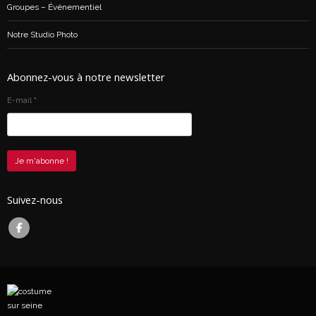
Groupes – Événementiel
Notre Studio Photo
Abonnez-vous à notre newsletter
E-mail
*
Suivez-nous