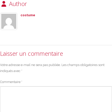
Author
costume
Laisser un commentaire
Votre adresse e-mail ne sera pas publiée.
Les champs obligatoires sont
indiqués avec
*
Commentaire
*