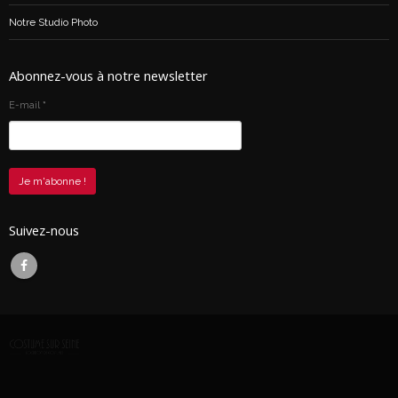
Notre Studio Photo
Abonnez-vous à notre newsletter
E-mail
*
Suivez-nous