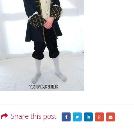
Share this post