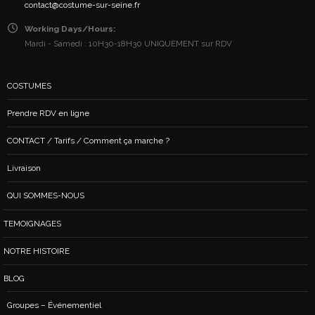
contact@costume-sur-seine.fr
Working Days/Hours:
Mardi - Samedi : 10H30-18H30 UNIQUEMENT sur RDV
COSTUMES
Prendre RDV en ligne
CONTACT / Tarifs / Comment ça marche ?
Livraison
QUI SOMMES-NOUS
TEMOIGNAGES
NOTRE HISTOIRE
BLOG
Groupes – Événementiel