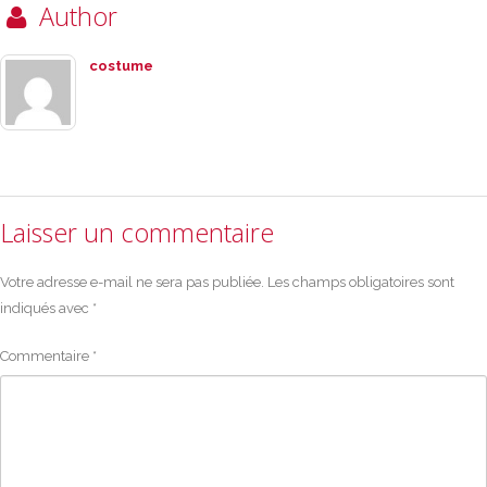
Author
costume
Laisser un commentaire
Votre adresse e-mail ne sera pas publiée.
Les champs obligatoires sont
indiqués avec
*
Commentaire
*