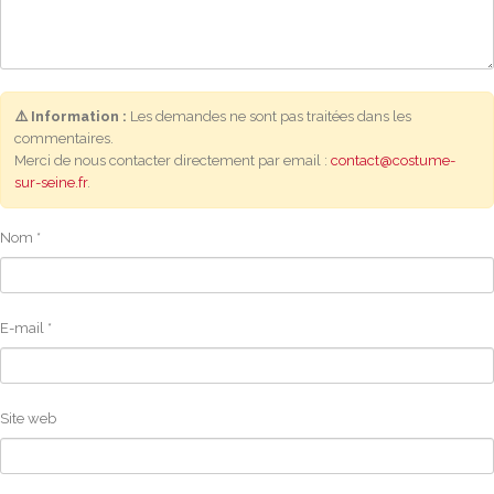
⚠️ Information :
Les demandes ne sont pas traitées dans les
commentaires.
Merci de nous contacter directement par email :
contact@costume-
sur-seine.fr
.
Nom
*
E-mail
*
Site web