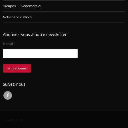
Groupes – Événementiel
Notre Studio Photo
Abonnez-vous à notre newsletter
E-mail
*
Suivez-nous