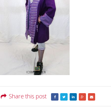
Share this post