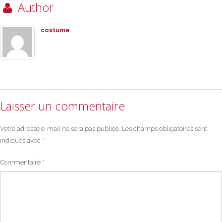
Author
costume
Laisser un commentaire
Votre adresse e-mail ne sera pas publiée.
Les champs obligatoires sont
indiqués avec
*
Commentaire
*