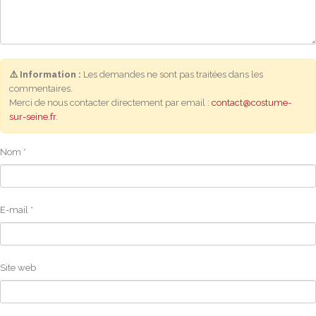
⚠️ Information :
Les demandes ne sont pas traitées dans les
commentaires.
Merci de nous contacter directement par email :
contact@costume-
sur-seine.fr
.
Nom
*
E-mail
*
Site web