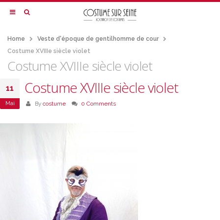
Home
Veste d'époque de gentilhomme de cour
Costume XVIIIe siècle violet
Costume XVIIIe siècle violet
Costume XVIIIe siècle violet
11
Mai
By
costume
0 Comments