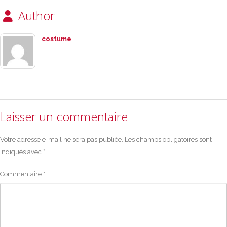
Author
costume
Laisser un commentaire
Votre adresse e-mail ne sera pas publiée.
Les champs obligatoires sont
indiqués avec
*
Commentaire
*