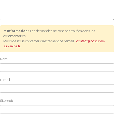
⚠️ Information :
Les demandes ne sont pas traitées dans les
commentaires.
Merci de nous contacter directement par email :
contact@costume-
sur-seine.fr
.
Nom
*
E-mail
*
Site web