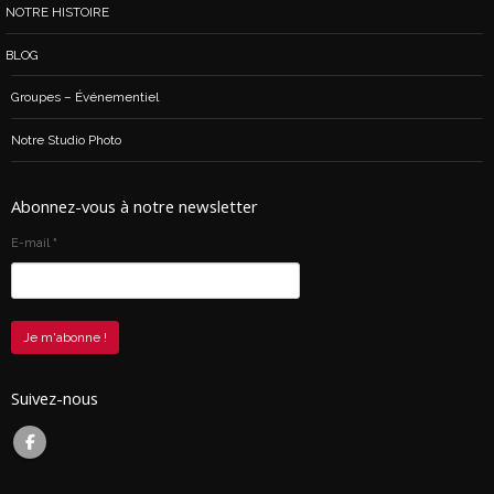
NOTRE HISTOIRE
BLOG
Groupes – Événementiel
Notre Studio Photo
Abonnez-vous à notre newsletter
E-mail
*
Suivez-nous