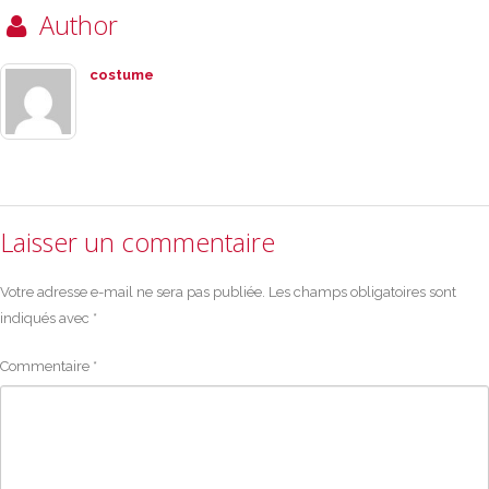
Author
costume
Laisser un commentaire
Votre adresse e-mail ne sera pas publiée.
Les champs obligatoires sont
indiqués avec
*
Commentaire
*