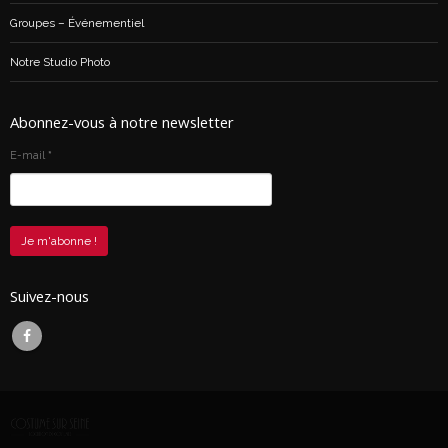
Groupes – Événementiel
Notre Studio Photo
Abonnez-vous à notre newsletter
E-mail
*
Suivez-nous