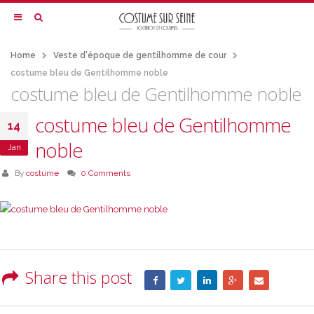
Home
Veste d'époque de gentilhomme de cour
costume bleu de Gentilhomme noble
costume bleu de Gentilhomme noble
costume bleu de Gentilhomme
14
noble
Jan
By
costume
0 Comments
Share this post