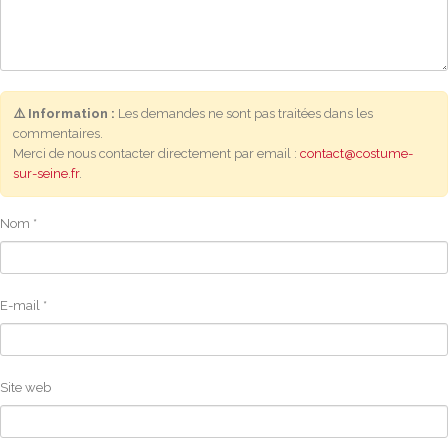
⚠️ Information :
Les demandes ne sont pas traitées dans les
commentaires.
Merci de nous contacter directement par email :
contact@costume-
sur-seine.fr
.
Nom
*
E-mail
*
Site web