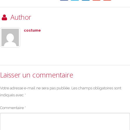
Author
costume
Laisser un commentaire
Votre adresse e-mail ne sera pas publiée.
Les champs obligatoires sont
indiqués avec
*
Commentaire
*