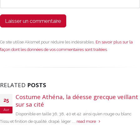
Ce site utilise Akismet pour réduire les indésirables.
En savoir plus sur la
façon dont les données de vos commentaires sont traitées
.
RELATED
POSTS
Costume Athéna, la déesse grecque veillant
25
sur sa cité
Avr
Disponible en taille 36, 38, 40 et 42 ainsi qu’en rouge ou blanc
Tissu et finition de qualité, drapé, léger ....
read more