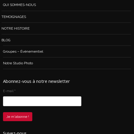
QUI SOMMES-NOUS
TEMOIGNAGES
NOTRE HISTOIRE
BLOG
Groupes – Événementiel
Notre Studio Photo
Abonnez-vous à notre newsletter
E-mail
*
Suivez-nous