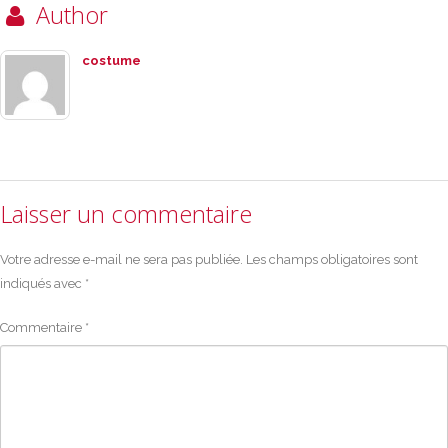
Author
costume
Laisser un commentaire
Votre adresse e-mail ne sera pas publiée.
Les champs obligatoires sont
indiqués avec
*
Commentaire
*