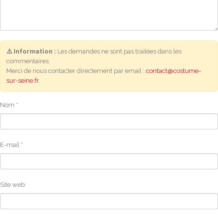
⚠️ Information :
Les demandes ne sont pas traitées dans les
commentaires.
Merci de nous contacter directement par email :
contact@costume-
sur-seine.fr
.
Nom
*
E-mail
*
Site web