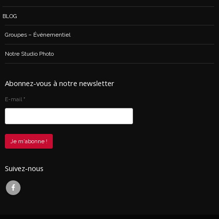
BLOG
Groupes – Événementiel
Notre Studio Photo
Abonnez-vous à notre newsletter
E-mail
*
Suivez-nous