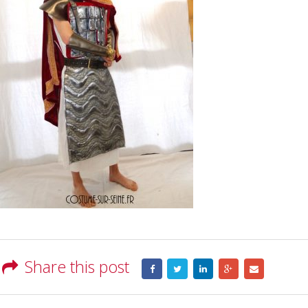
Share this post