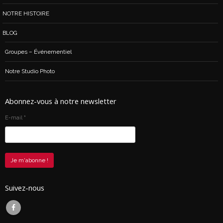
NOTRE HISTOIRE
BLOG
Groupes – Événementiel
Notre Studio Photo
Abonnez-vous à notre newsletter
E-mail
*
Suivez-nous