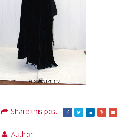
Share this post
Author