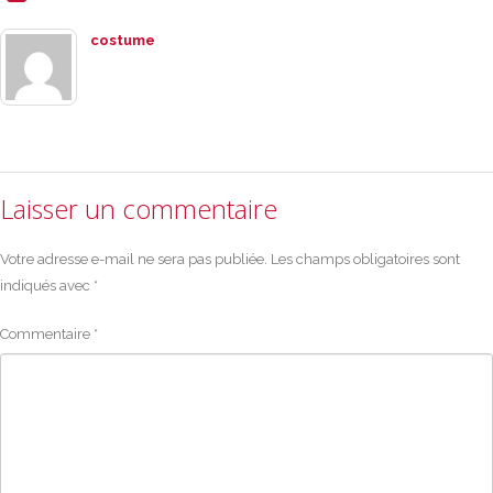
costume
Laisser un commentaire
Votre adresse e-mail ne sera pas publiée.
Les champs obligatoires sont
indiqués avec
*
Commentaire
*