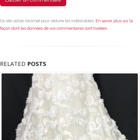
Ce site utilise Akismet pour réduire les indésirables.
En savoir plus sur la
façon dont les données de vos commentaires sont traitées
.
RELATED
POSTS