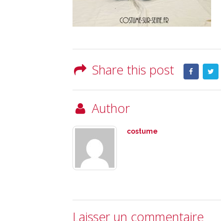
Share this post
Author
costume
Laisser un commentaire