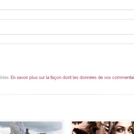
ables.
En savoir plus sur la façon dont les données de vos commentair