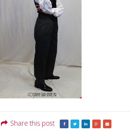
Share this post