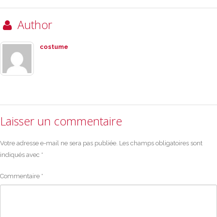
Author
costume
Laisser un commentaire
Votre adresse e-mail ne sera pas publiée.
Les champs obligatoires sont
indiqués avec
*
Commentaire
*