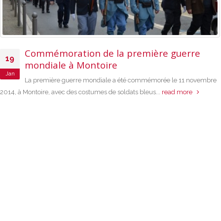
Commémoration de la première guerre
19
mondiale à Montoire
Jan
La première guerre mondiale a été commémorée le 11 novembre
2014, à Montoire, avec des costumes de soldats bleus...
read more