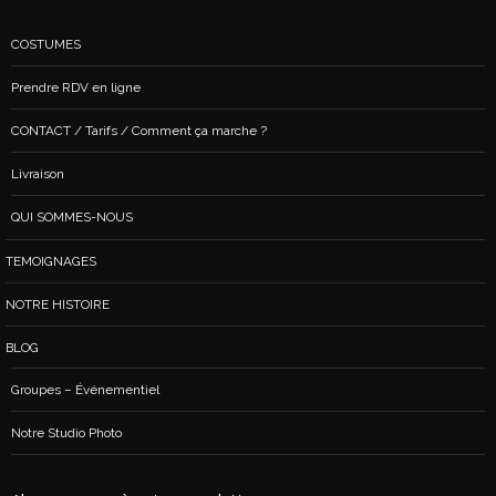
COSTUMES
Prendre RDV en ligne
CONTACT / Tarifs / Comment ça marche ?
Livraison
QUI SOMMES-NOUS
TEMOIGNAGES
NOTRE HISTOIRE
BLOG
Groupes – Événementiel
Notre Studio Photo