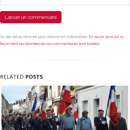
Ce site utilise Akismet pour réduire les indésirables.
En savoir plus sur la
façon dont les données de vos commentaires sont traitées
.
RELATED
POSTS