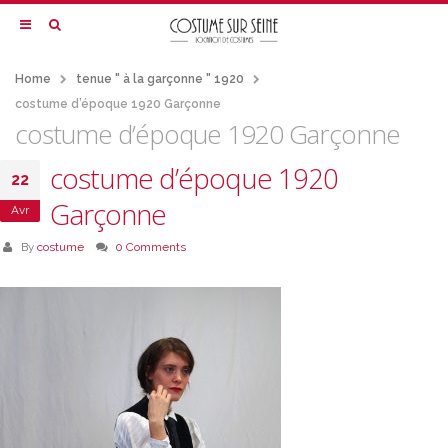
Home
tenue " à la garçonne " 1920
costume d’époque 1920 Garçonne
costume d’époque 1920 Garçonne
costume d’époque 1920
22
Garçonne
Avr
By
costume
0 Comments