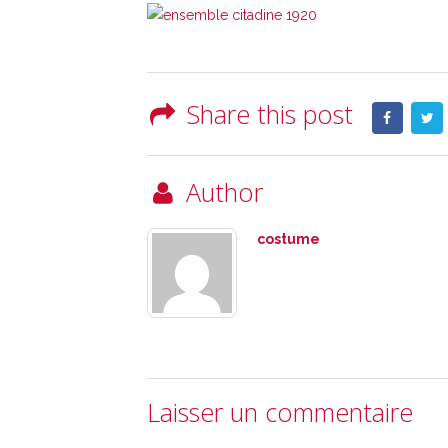
Share this post
Author
costume
Laisser un commentaire