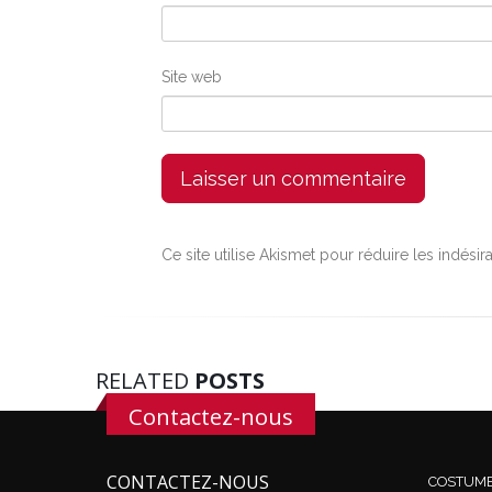
Site web
Ce site utilise Akismet pour réduire les indésir
RELATED
POSTS
Contactez-nous
CONTACTEZ-NOUS
COSTUM