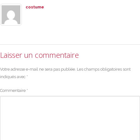
costume
Laisser un commentaire
Votre adresse e-mail ne sera pas publiée.
Les champs obligatoires sont
indiqués avec
*
Commentaire
*