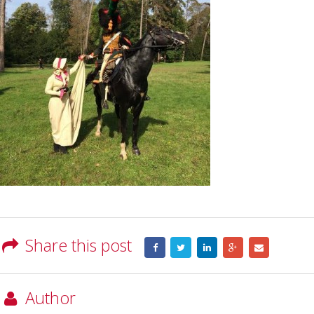
Share this post
Author