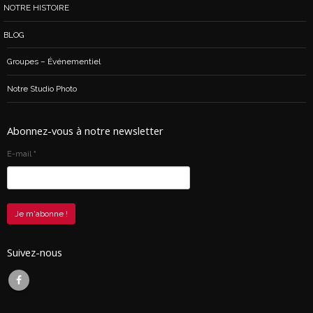
NOTRE HISTOIRE
BLOG
Groupes – Événementiel
Notre Studio Photo
Abonnez-vous à notre newsletter
E-mail
*
Suivez-nous