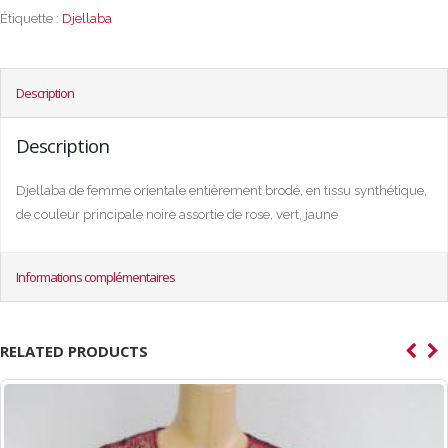
Étiquette :
Djellaba
Description
Description
Djellaba de femme orientale entièrement brodé, en tissu synthétique,
de couleur principale noire assortie de rose, vert, jaune
Informations complémentaires
RELATED PRODUCTS