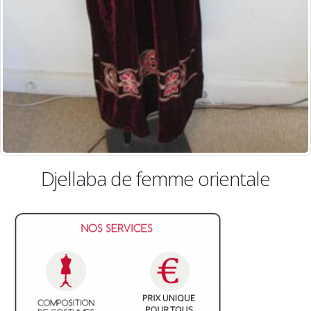
Djellaba de femme orientale