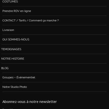
COSTUMES
Prendre RDV en ligne
CONTACT / Tarifs / Comment ça marche ?
Livraison
QUI SOMMES-NOUS
TEMOIGNAGES
NOTRE HISTOIRE
BLOG
Groupes – Événementiel
Notre Studio Photo
Abonnez-vous à notre newsletter