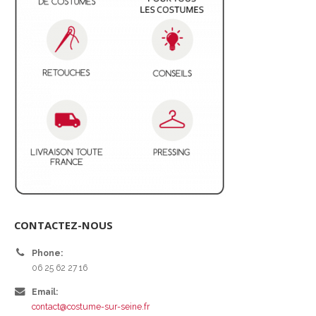
CONTACTEZ-NOUS
Phone:
06 25 62 27 16
Email:
contact@costume-sur-seine.fr