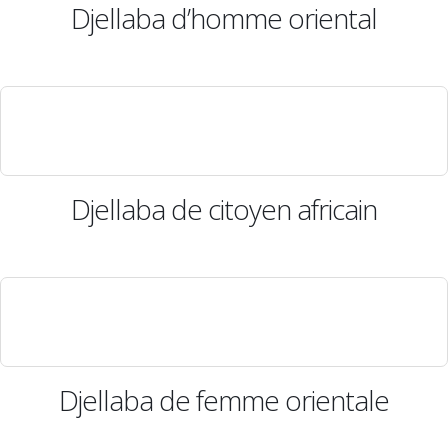
Djellaba d’homme oriental
Djellaba de citoyen africain
Djellaba de femme orientale