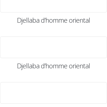
Djellaba d’homme oriental
Djellaba d’homme oriental