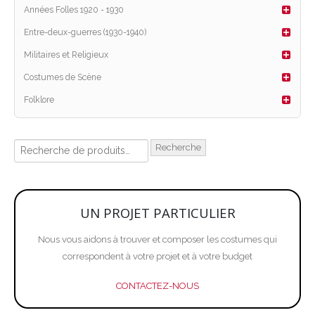
Années Folles 1920 - 1930
Entre-deux-guerres (1930-1940)
Militaires et Religieux
Costumes de Scène
Folklore
Recherche
UN PROJET PARTICULIER
Nous vous aidons à trouver et composer les costumes qui
correspondent à votre projet et à votre budget
CONTACTEZ-NOUS