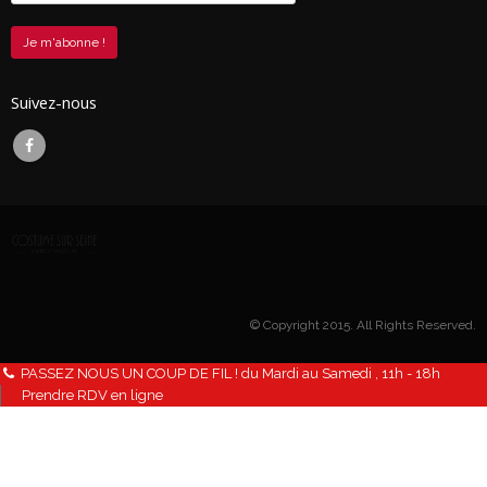
Suivez-nous
© Copyright 2015. All Rights Reserved.
PASSEZ NOUS UN COUP DE FIL ! du Mardi au Samedi , 11h - 18h
Prendre RDV en ligne