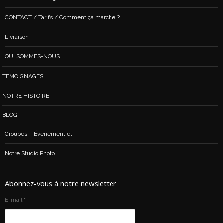
CONTACT / Tarifs / Comment ça marche ?
Livraison
QUI SOMMES-NOUS
TEMOIGNAGES
NOTRE HISTOIRE
BLOG
Groupes – Événementiel
Notre Studio Photo
Abonnez-vous à notre newsletter
E-mail
*