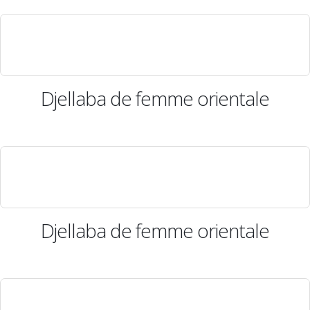
Djellaba de femme orientale
Djellaba de femme orientale