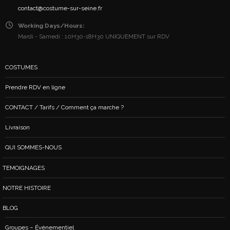
contact@costume-sur-seine.fr
Working Days/Hours:
Mardi - Samedi : 10H30-18H30 UNIQUEMENT sur RDV
COSTUMES
Prendre RDV en ligne
CONTACT / Tarifs / Comment ça marche ?
Livraison
QUI SOMMES-NOUS
TEMOIGNAGES
NOTRE HISTOIRE
BLOG
Groupes – Événementiel