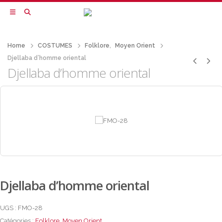
Home
COSTUMES
Folklore
,
Moyen Orient
Djellaba d’homme oriental
Djellaba d’homme oriental
Djellaba d’homme oriental
UGS :
FMO-28
Catégories :
Folklore
,
Moyen Orient