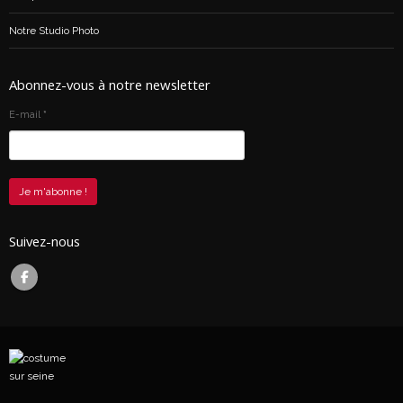
Notre Studio Photo
Abonnez-vous à notre newsletter
E-mail
*
Suivez-nous