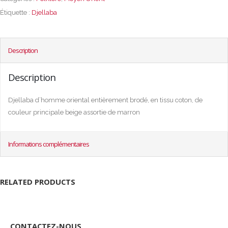
Étiquette :
Djellaba
Description
Description
Djellaba d’homme oriental entièrement brodé, en tissu coton, de
couleur principale beige assortie de marron
Informations complémentaires
RELATED PRODUCTS
CONTACTEZ-NOUS