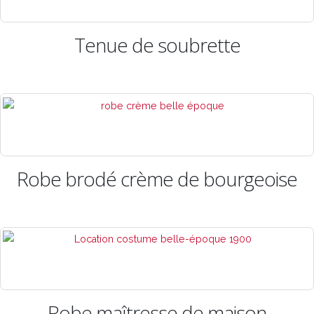
Tenue de soubrette
Robe brodé crème de bourgeoise
Robe maîtresse de maison