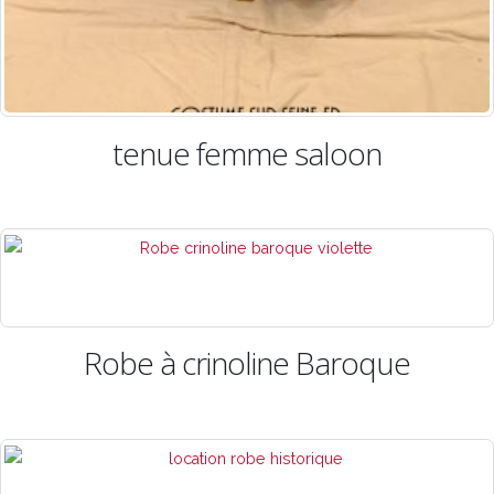
tenue femme saloon
Robe à crinoline Baroque