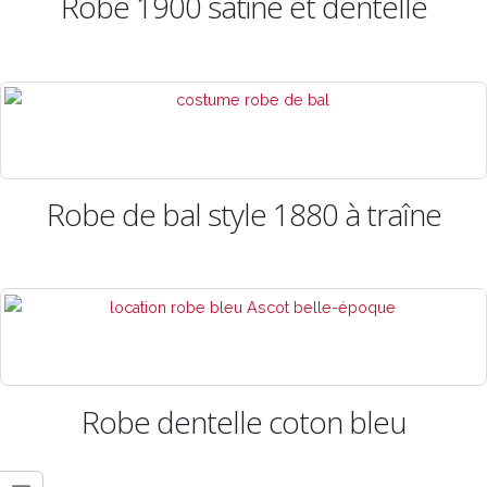
Robe 1900 satiné et dentelle
Robe de bal style 1880 à traîne
Robe dentelle coton bleu