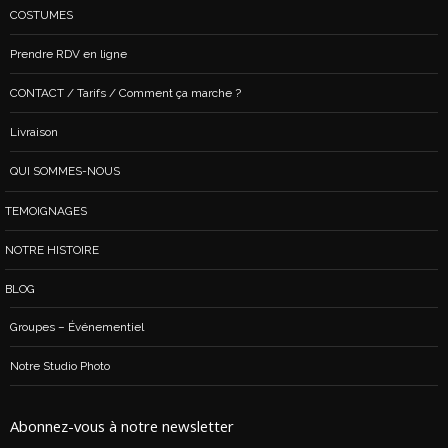
COSTUMES
Prendre RDV en ligne
CONTACT / Tarifs / Comment ça marche ?
Livraison
QUI SOMMES-NOUS
TEMOIGNAGES
NOTRE HISTOIRE
BLOG
Groupes – Événementiel
Notre Studio Photo
Abonnez-vous à notre newsletter