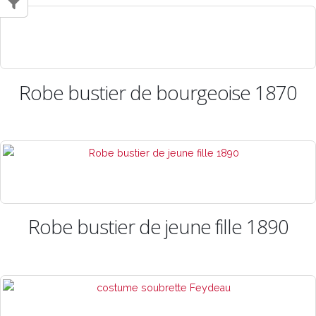
Robe bustier de bourgeoise 1870
Robe bustier de jeune fille 1890