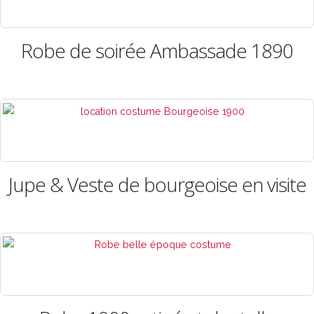
Robe de soirée Ambassade 1890
Jupe & Veste de bourgeoise en visite