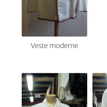
Veste moderne