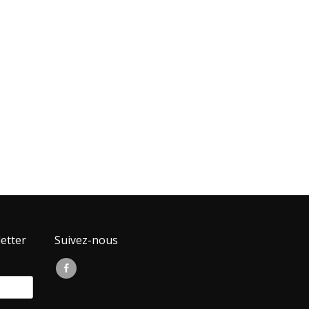
etter
Suivez-nous