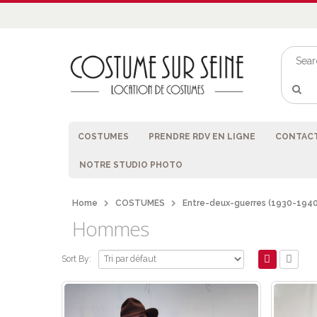
COSTUMES
PRENDRE RDV EN LIGNE
CONTACT
NOTRE STUDIO PHOTO
Home
COSTUMES
Entre-deux-guerres (1930-1940
Hommes
Sort By: