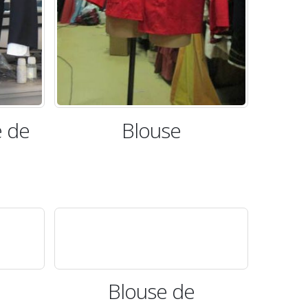
 de
Blouse
Blouse de