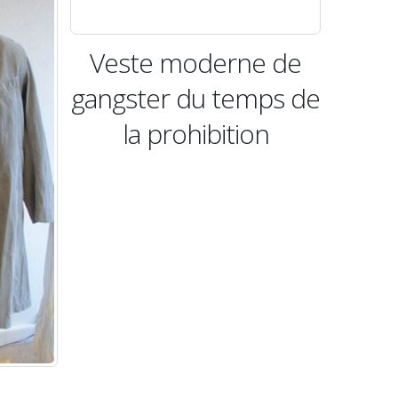
Veste moderne de
gangster du temps de
la prohibition