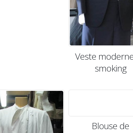
Veste moderne
smoking
Blouse de