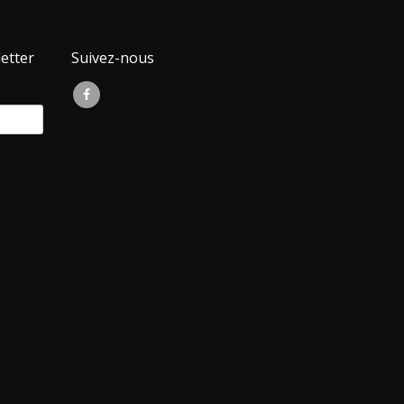
etter
Suivez-nous