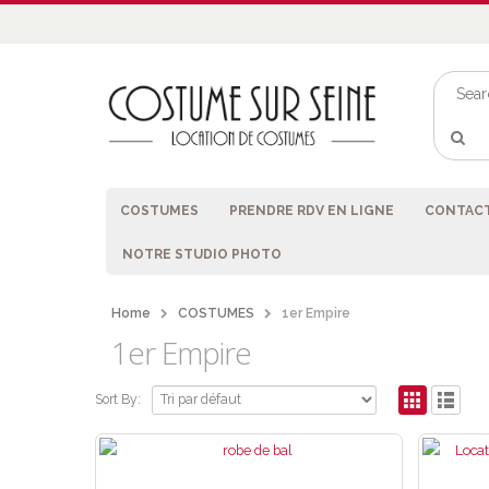
COSTUMES
PRENDRE RDV EN LIGNE
CONTACT
NOTRE STUDIO PHOTO
Home
COSTUMES
1er Empire
1er Empire
Sort By: