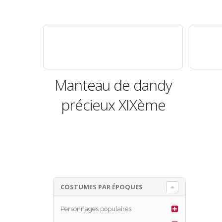
Manteau de dandy
précieux XIXème
COSTUMES PAR ÉPOQUES
Personnages populaires