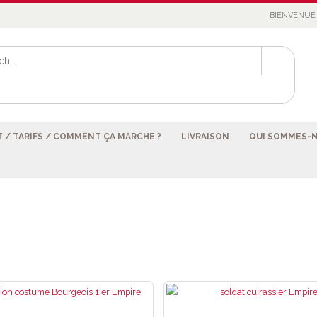
BIENVENUE 
 / TARIFS / COMMENT ÇA MARCHE ?
LIVRAISON
QUI SOMMES-