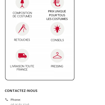
CONTACTEZ-NOUS
Phone:
06 25 62 27 16