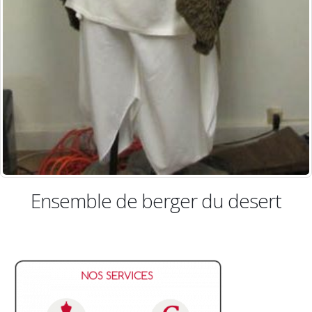
Ensemble de berger du desert