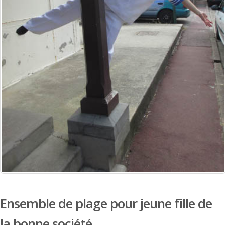
Ensemble de plage pour jeune fille de
la bonne société