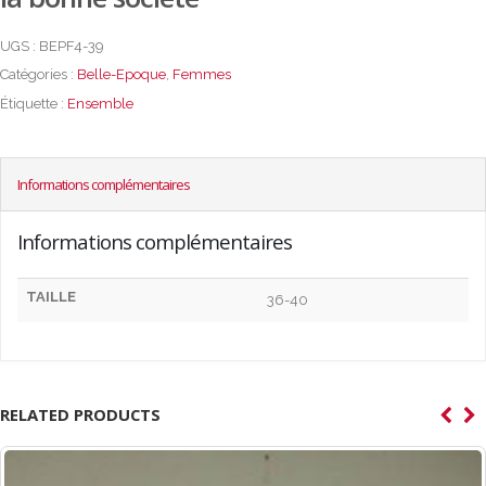
UGS :
BEPF4-39
Catégories :
Belle-Epoque
,
Femmes
Étiquette :
Ensemble
Informations complémentaires
Informations complémentaires
TAILLE
36-40
RELATED PRODUCTS