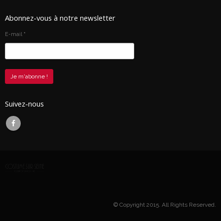
Abonnez-vous à notre newsletter
E-mail
*
Suivez-nous
© Copyright 2015. All Rights Reserved.