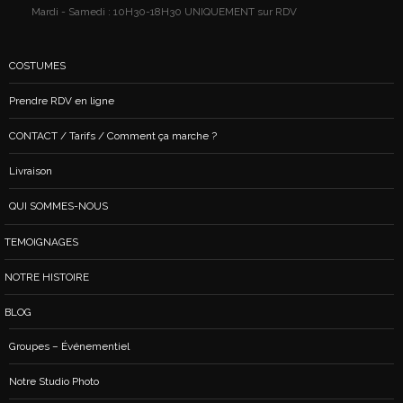
Mardi - Samedi : 10H30-18H30 UNIQUEMENT sur RDV
COSTUMES
Prendre RDV en ligne
CONTACT / Tarifs / Comment ça marche ?
Livraison
QUI SOMMES-NOUS
TEMOIGNAGES
NOTRE HISTOIRE
BLOG
Groupes – Événementiel
Notre Studio Photo