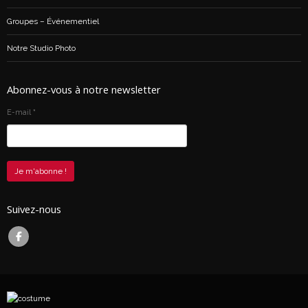
Groupes – Événementiel
Notre Studio Photo
Abonnez-vous à notre newsletter
E-mail
*
Suivez-nous