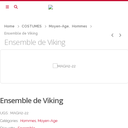
Home
COSTUMES
Moyen-Age
,
Hommes
Ensemble de Viking
Ensemble de Viking
Ensemble de Viking
UGS :
MAGH2-22
Catégories :
Hommes
,
Moyen-Age