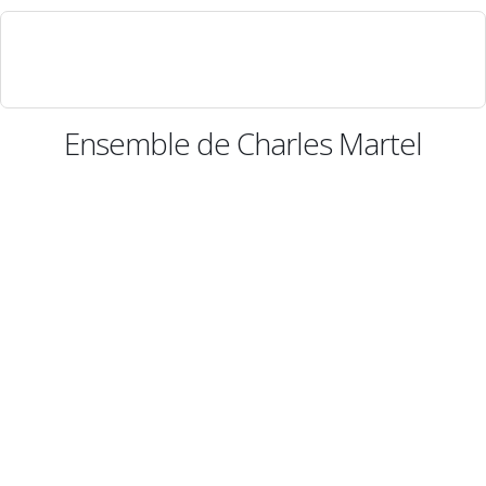
Ensemble de Charles Martel