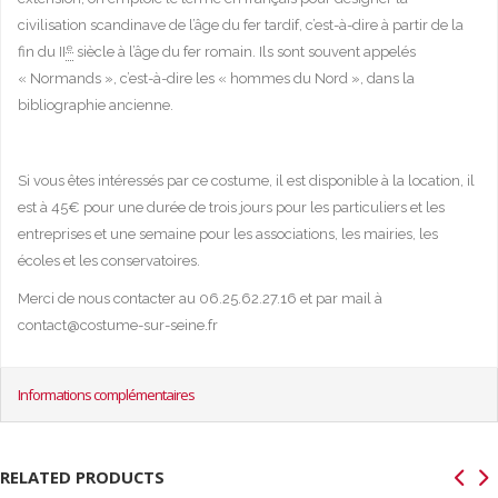
civilisation scandinave de l’âge du fer tardif, c’est-à-dire à partir de la
e
fin du II
siècle à l’âge du fer romain. Ils sont souvent appelés
« Normands », c’est-à-dire les « hommes du Nord », dans la
bibliographie ancienne.
Si vous êtes intéressés par ce costume, il est disponible à la location, il
est à 45€ pour une durée de trois jours pour les particuliers et les
entreprises et une semaine pour les associations, les mairies, les
écoles et les conservatoires.
Merci de nous contacter au 06.25.62.27.16 et par mail à
contact@costume-sur-seine.fr
Informations complémentaires
RELATED PRODUCTS