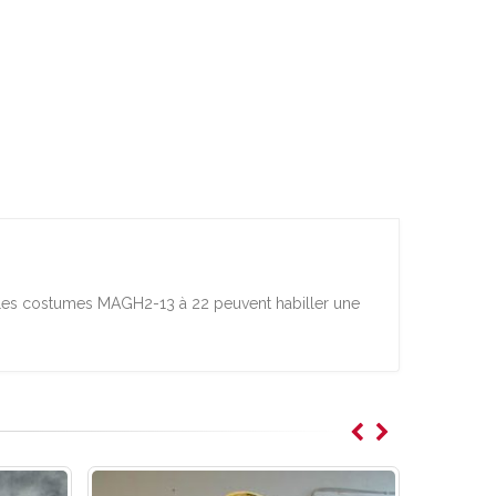
 Les costumes MAGH2-13 à 22 peuvent habiller une