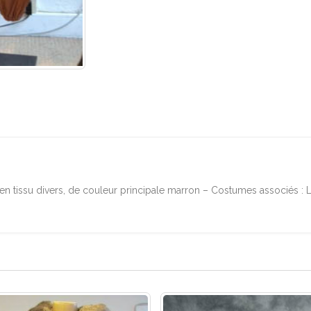
n tissu divers, de couleur principale marron – Costumes associés :