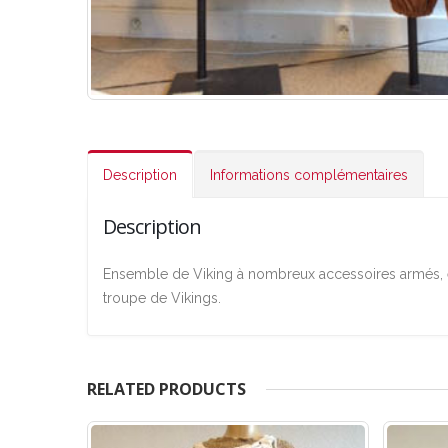
Description
Informations complémentaires
Description
Ensemble de Viking à nombreux accessoires armés, e
troupe de Vikings.
RELATED PRODUCTS