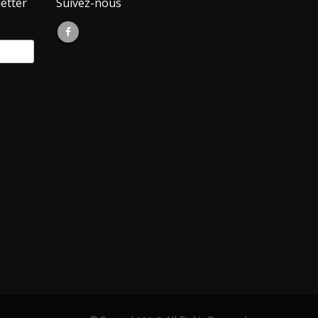
etter
Suivez-nous