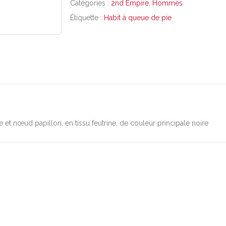
Catégories :
2nd Empire
,
Hommes
Étiquette :
Habit à queue de pie
 et nœud papillon, en tissu feutrine, de couleur principale noire