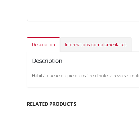
Description
Informations complémentaires
Description
Habit à queue de pie de maître d’hôtel à revers simple
RELATED PRODUCTS