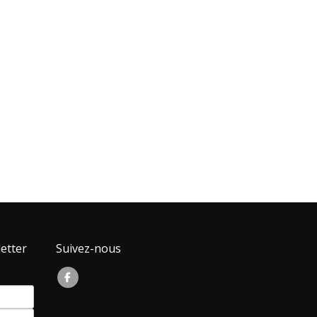
etter
Suivez-nous