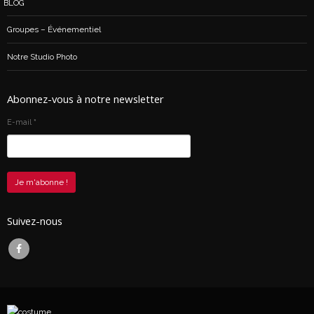
BLOG
Groupes – Événementiel
Notre Studio Photo
Abonnez-vous à notre newsletter
E-mail
*
Suivez-nous