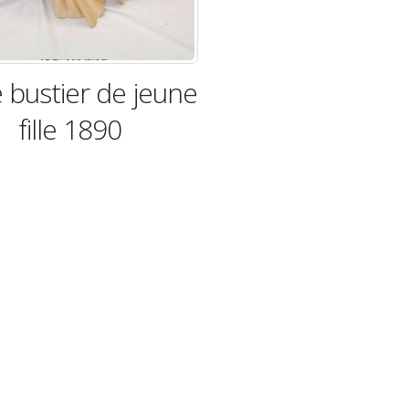
 bustier de jeune
fille 1890