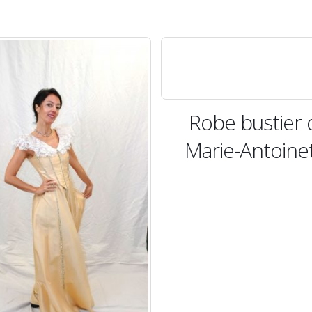
Robe bustier 
Marie-Antoine