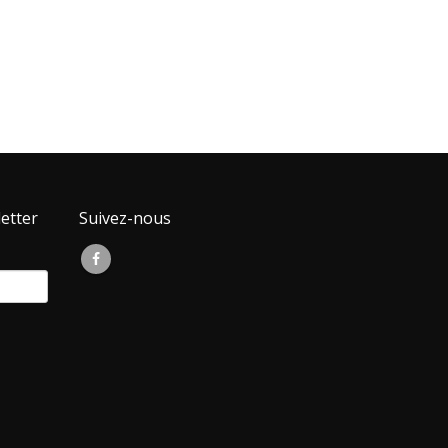
etter
Suivez-nous