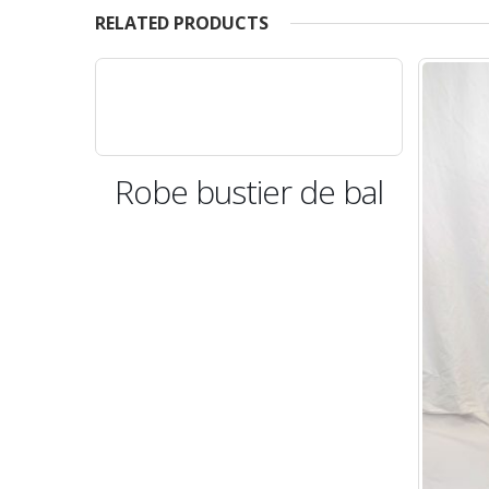
RELATED PRODUCTS
Robe bustier de bal