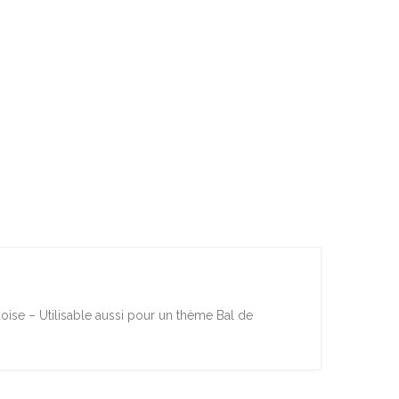
uoise – Utilisable aussi pour un thème Bal de