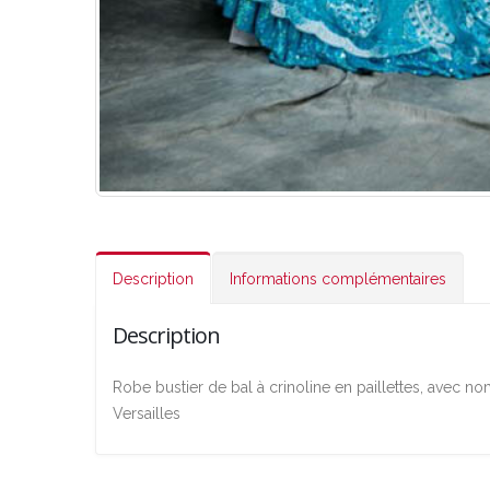
Description
Informations complémentaires
Description
Robe bustier de bal à crinoline en paillettes, avec n
Versailles