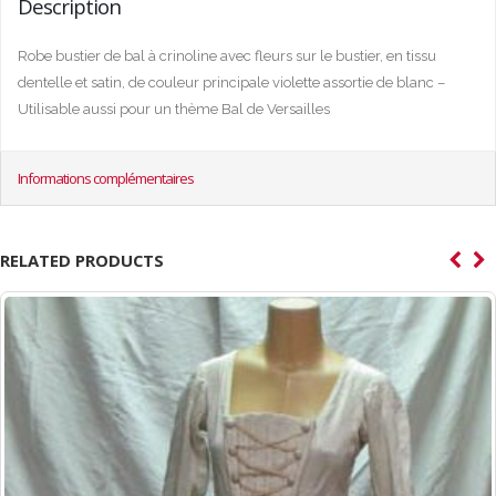
Description
Robe bustier de bal à crinoline avec fleurs sur le bustier, en tissu
dentelle et satin, de couleur principale violette assortie de blanc –
Utilisable aussi pour un thème Bal de Versailles
Informations complémentaires
RELATED PRODUCTS