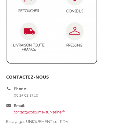
CONTACTEZ-NOUS
Phone:
06 25 62 27 16
Email:
contact@costume-sur-seine.fr
Essayages UNIQUEMENT sur RDV