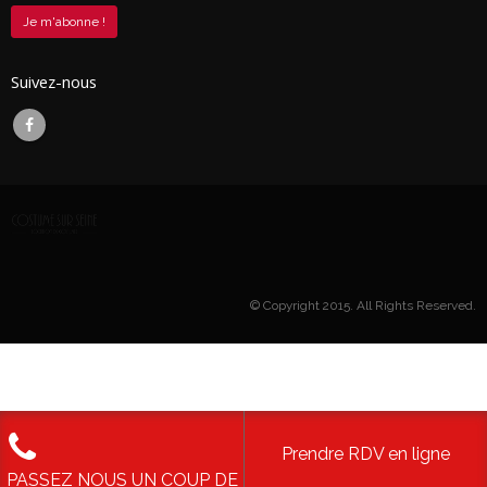
Suivez-nous
© Copyright 2015. All Rights Reserved.
Prendre RDV en ligne
PASSEZ NOUS UN COUP DE