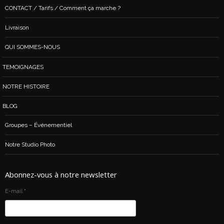
CONTACT / Tarifs / Comment ça marche ?
Livraison
QUI SOMMES-NOUS
TEMOIGNAGES
NOTRE HISTOIRE
BLOG
Groupes – Événementiel
Notre Studio Photo
Abonnez-vous à notre newsletter
E-mail
*