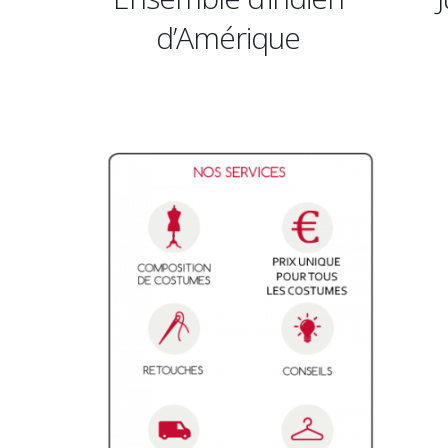
d’Amérique