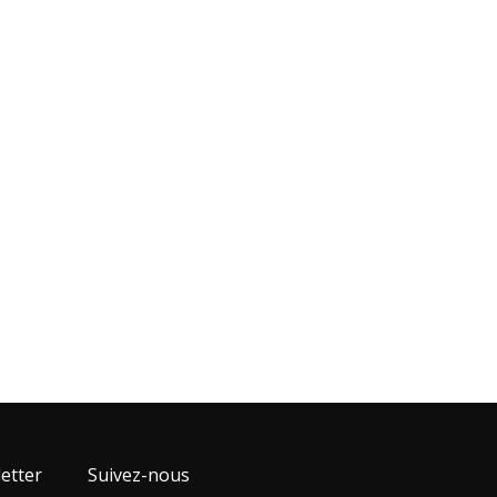
etter
Suivez-nous