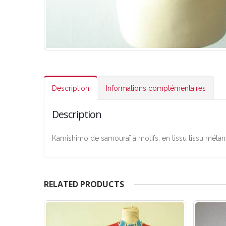
Description
Informations complémentaires
Description
Kamishimo de samouraï à motifs, en tissu tissu mélan
RELATED PRODUCTS