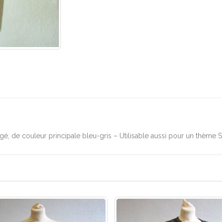
gé, de couleur principale bleu-gris – Utilisable aussi pour un thème 