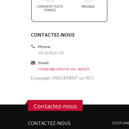
CONTACTEZ-NOUS
Phone:
06 25 62 27 16
Email:
contact@costume-sur-seine.fr
Essayages UNIQUEMENT sur RDV
Contactez-nous
CONTACTEZ-NOUS
COSTUM