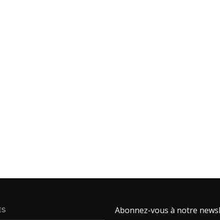
Abonnez-vous à notre newsl
ES