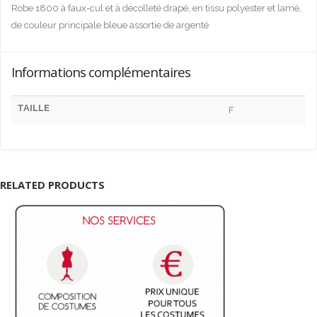
Robe 1800 à faux-cul et à décolleté drapé, en tissu polyester et lamé,
de couleur principale bleue assortie de argenté
Informations complémentaires
TAILLE
F
RELATED PRODUCTS