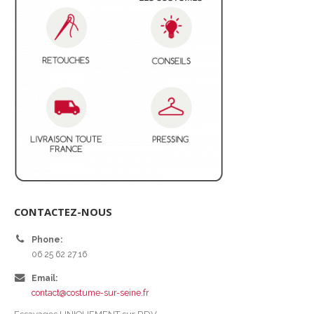
CONTACTEZ-NOUS
Phone:
06 25 62 27 16
Email:
contact@costume-sur-seine.fr