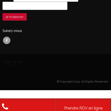
Suivez-nous
© Copyright 2015. All Rights Reserved.
Prendre RDV en ligne