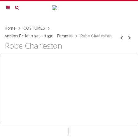
Home
COSTUMES
Années Folles 1920 - 1930
,
Femmes
Robe Charleston
Robe Charleston