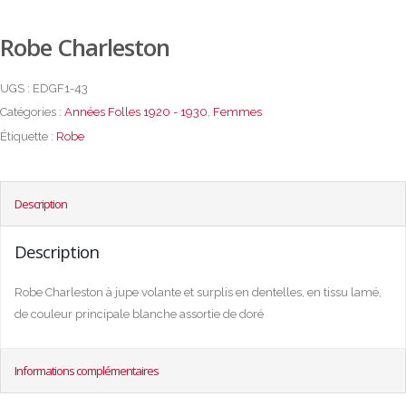
Robe Charleston
UGS :
EDGF1-43
Catégories :
Années Folles 1920 - 1930
,
Femmes
Étiquette :
Robe
Description
Description
Robe Charleston à jupe volante et surplis en dentelles, en tissu lamé,
de couleur principale blanche assortie de doré
Informations complémentaires