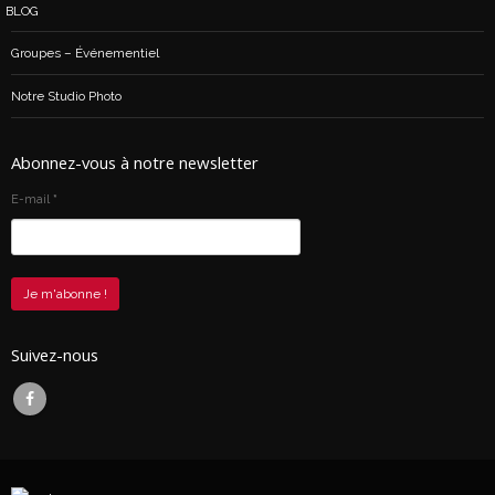
BLOG
Groupes – Événementiel
Notre Studio Photo
Abonnez-vous à notre newsletter
E-mail
*
Suivez-nous