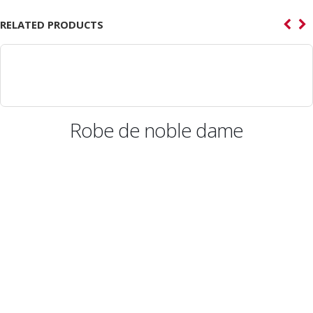
RELATED PRODUCTS
Robe de noble dame