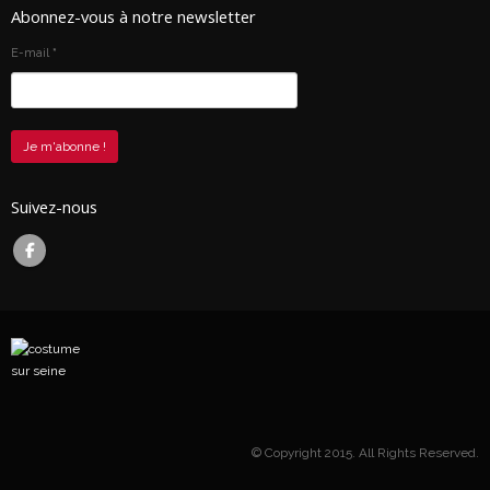
Abonnez-vous à notre newsletter
E-mail
*
Suivez-nous
© Copyright 2015. All Rights Reserved.