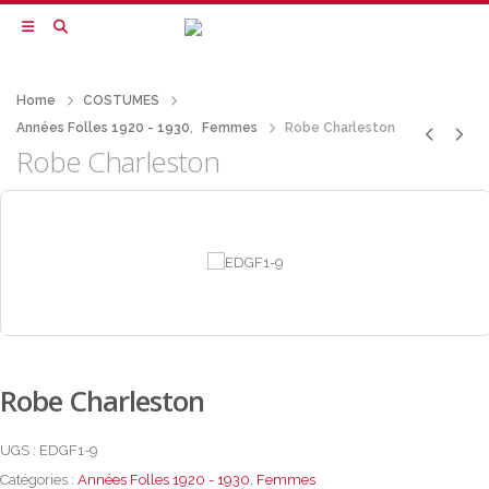
Home
COSTUMES
Années Folles 1920 - 1930
,
Femmes
Robe Charleston
Robe Charleston
Robe Charleston
UGS :
EDGF1-9
Catégories :
Années Folles 1920 - 1930
,
Femmes