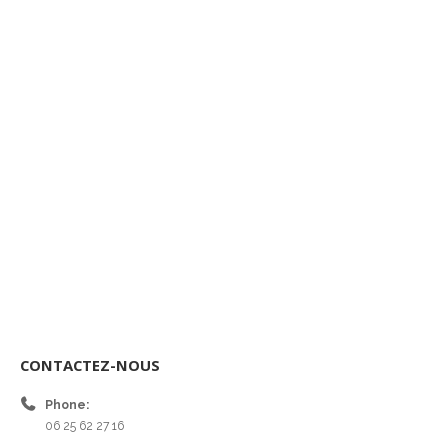
CONTACTEZ-NOUS
Phone:
06 25 62 27 16