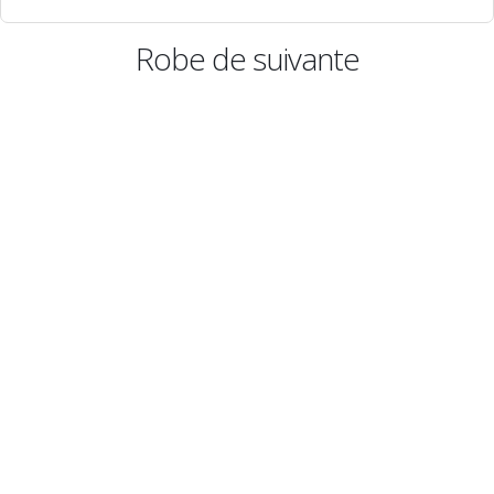
Robe de suivante