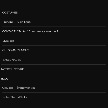
COSTUMES
Prendre RDV en ligne
CONTACT / Tarifs / Comment ça marche ?
Livraison
QUI SOMMES-NOUS
TEMOIGNAGES
NOTRE HISTOIRE
BLOG
Groupes – Événementiel
Notre Studio Photo