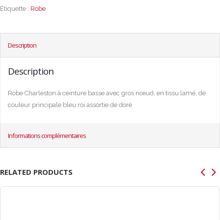
Étiquette :
Robe
Description
Description
Robe Charleston à ceinture basse avec gros nœud, en tissu lamé, de
couleur principale bleu roi assortie de doré
Informations complémentaires
RELATED PRODUCTS