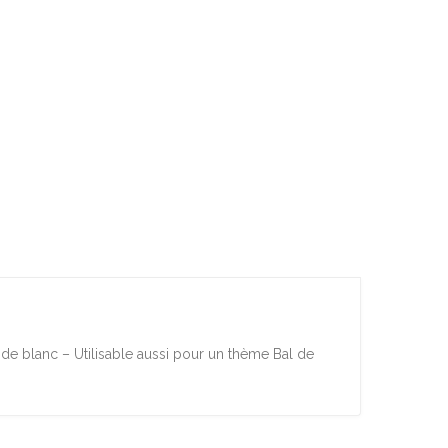
e de blanc – Utilisable aussi pour un thème Bal de