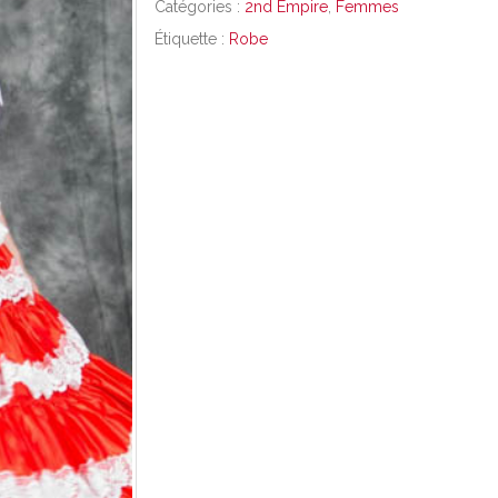
Catégories :
2nd Empire
,
Femmes
Étiquette :
Robe