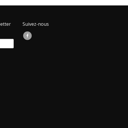
etter
Suivez-nous