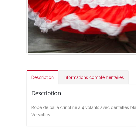
Description
Informations complémentaires
Description
Robe de bal à crinoline à 4 volants avec dentelles bla
Versailles