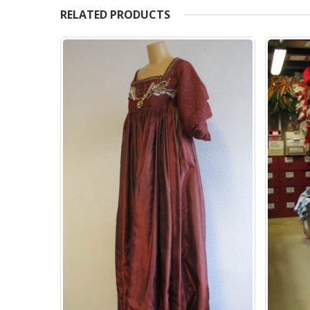
RELATED PRODUCTS