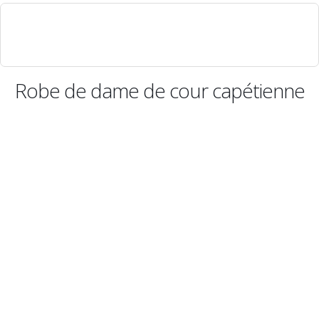
Robe de dame de cour capétienne