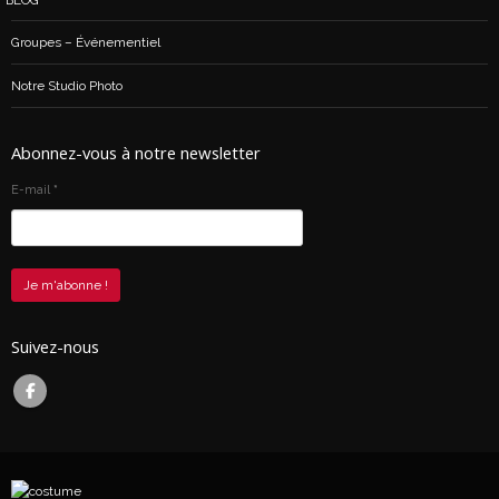
BLOG
Groupes – Événementiel
Notre Studio Photo
Abonnez-vous à notre newsletter
E-mail
*
Suivez-nous