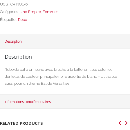
UGS :
CRINO1-6
Catégories :
2nd Empire
,
Femmes
Étiquette :
Robe
Description
Description
Robe de bal à crinoline avec broche à la taille, en tissu coton et
dentelle, de couleur principale noire assortie de blanc – Utilisable
aussi pour un thème Bal de Versailles
Informations complémentaires
RELATED PRODUCTS