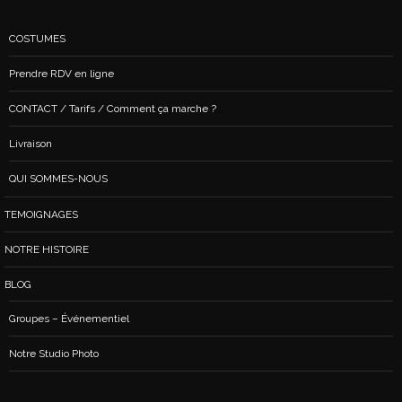
COSTUMES
Prendre RDV en ligne
CONTACT / Tarifs / Comment ça marche ?
Livraison
QUI SOMMES-NOUS
TEMOIGNAGES
NOTRE HISTOIRE
BLOG
Groupes – Événementiel
Notre Studio Photo