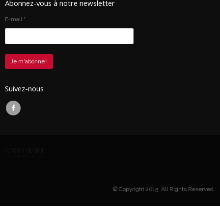
Abonnez-vous à notre newsletter
E-mail
*
Suivez-nous
© Copyright 2015. All Rights Reserved.