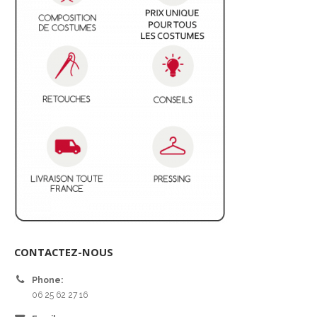
CONTACTEZ-NOUS
Phone:
06 25 62 27 16