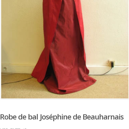
Robe de bal Joséphine de Beauharnais