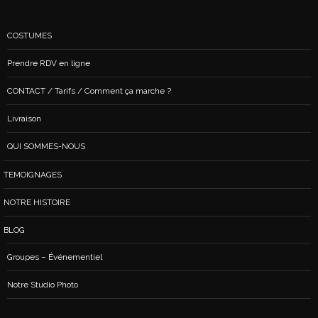
COSTUMES
Prendre RDV en ligne
CONTACT / Tarifs / Comment ça marche ?
Livraison
QUI SOMMES-NOUS
TEMOIGNAGES
NOTRE HISTOIRE
BLOG
Groupes – Événementiel
Notre Studio Photo