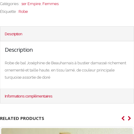
Catégories :
1er Empire
,
Femmes
Étiquette :
Robe
Description
Description
Robe de bal Joséphine de Beauharnais à bustier damassé richement
ornementé et taille haute, en tissu lamé, de couleur principale
turquoise assortie de doré
Informations complémentaires
RELATED PRODUCTS