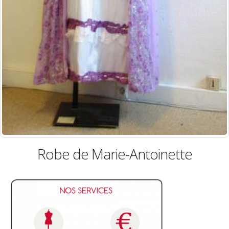
Robe de Marie-Antoinette