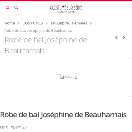
Home
COSTUMES
1er Empire
,
Femmes
Robe de bal Joséphine de Beauharnais
Robe de bal Joséphine de
Beauharnais
Robe de bal Joséphine de Beauharnais
UGS :
EMPF-42