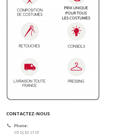
CONTACTEZ-NOUS
Phone:
06 25 62 27 16