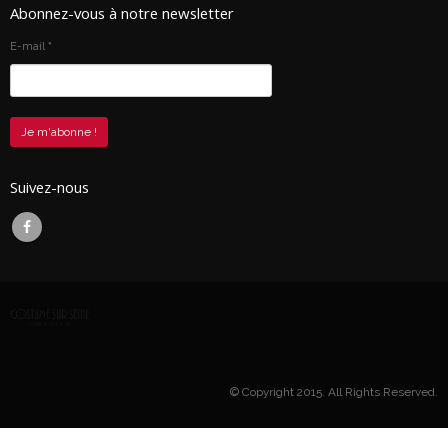
Abonnez-vous à notre newsletter
E-mail
*
Suivez-nous
© Copyright 2015. All Rights Reserved.