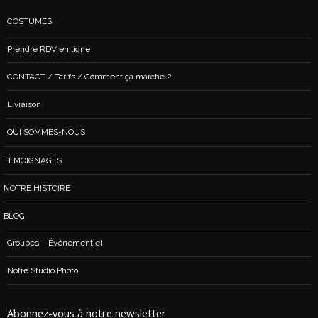
COSTUMES
Prendre RDV en ligne
CONTACT / Tarifs / Comment ça marche ?
Livraison
QUI SOMMES-NOUS
TEMOIGNAGES
NOTRE HISTOIRE
BLOG
Groupes – Événementiel
Notre Studio Photo
Abonnez-vous à notre newsletter