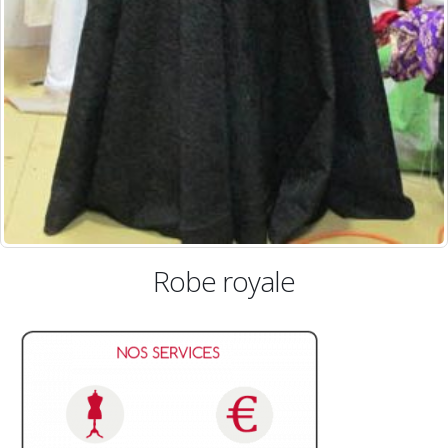
Robe royale