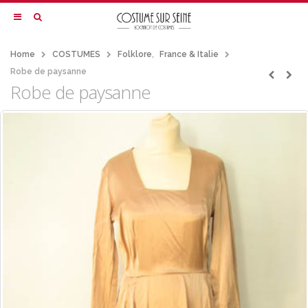
Home
COSTUMES
Folklore
,
France & Italie
Robe de paysanne
Robe de paysanne