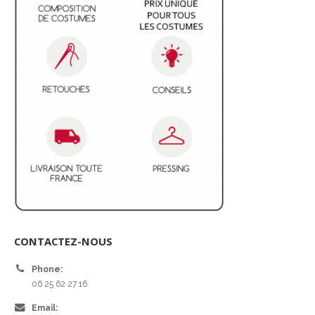
CONTACTEZ-NOUS
Phone:
06 25 62 27 16
Email: