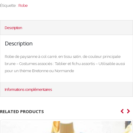
Étiquette :
Robe
Description
Description
Robe de paysanne à col carré, en tissu satin, de couleur principale
brune – Costumes associés : Tablier et fichu assortis – Utilisable aussi
pour un thème Bretonne ou Normande
Informations complémentaires
RELATED PRODUCTS