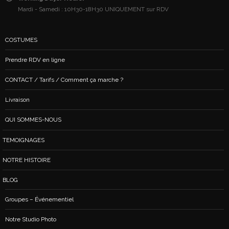
Mardi - Samedi : 10H30-18H30 UNIQUEMENT sur RDV
COSTUMES
Prendre RDV en ligne
CONTACT / Tarifs / Comment ça marche ?
Livraison
QUI SOMMES-NOUS
TEMOIGNAGES
NOTRE HISTOIRE
BLOG
Groupes – Événementiel
Notre Studio Photo