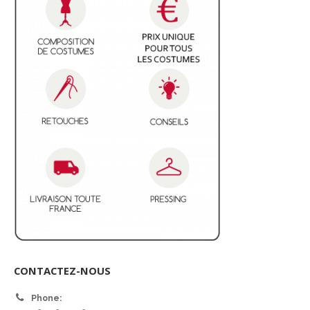
CONTACTEZ-NOUS
Phone: