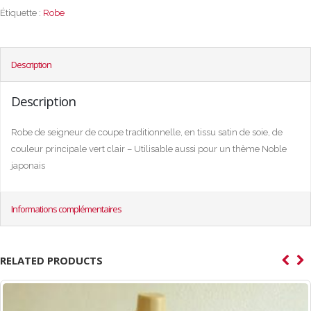
Étiquette :
Robe
Description
Description
Robe de seigneur de coupe traditionnelle, en tissu satin de soie, de
couleur principale vert clair – Utilisable aussi pour un thème Noble
japonais
Informations complémentaires
RELATED PRODUCTS