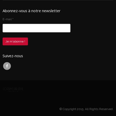
Abonnez-vous à notre newsletter
E-mail
*
Suivez-nous
© Copyright 2015. All Rights Reserved.