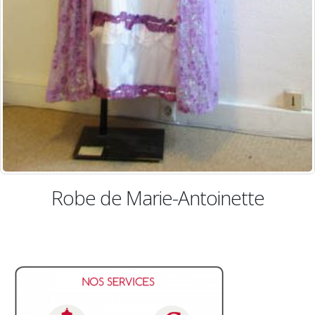
Robe de Marie-Antoinette