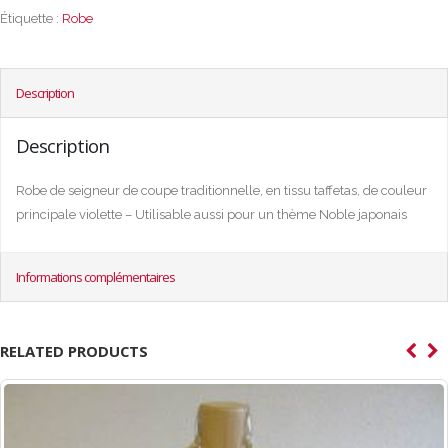
Étiquette :
Robe
Description
Description
Robe de seigneur de coupe traditionnelle, en tissu taffetas, de couleur
principale violette – Utilisable aussi pour un thème Noble japonais
Informations complémentaires
RELATED PRODUCTS