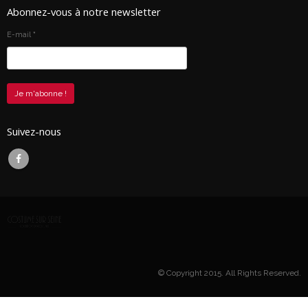
Abonnez-vous à notre newsletter
E-mail
*
Suivez-nous
© Copyright 2015. All Rights Reserved.