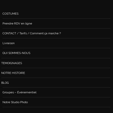
COSTUMES
Prendre RDV en ligne
CONTACT / Tarifs / Comment ça marche ?
Livraison
QUI SOMMES-NOUS
TEMOIGNAGES
NOTRE HISTOIRE
BLOG
Groupes – Événementiel
Notre Studio Photo