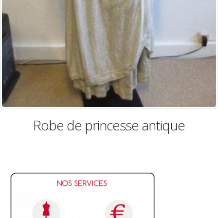
be de princesse antique