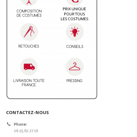
CONTACTEZ-NOUS
Phone:
06 25 62 27 16