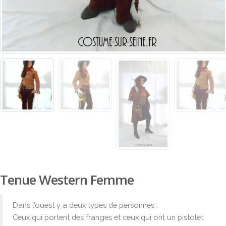
Tenue Western Femme
Dans l’ouest y a deux types de personnes :
Ceux qui portent des franges et ceux qui ont un pistolet