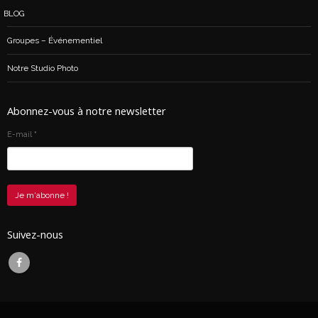
BLOG
Groupes – Événementiel
Notre Studio Photo
Abonnez-vous à notre newsletter
E-mail
*
Suivez-nous