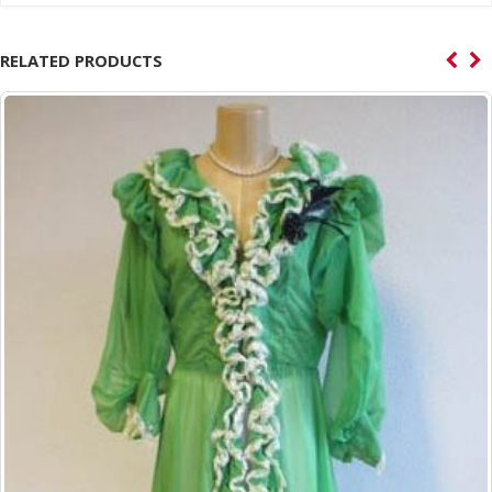
RELATED PRODUCTS