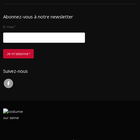
Abonnez-vous à notre newsletter
E-mail
*
Suivez-nous