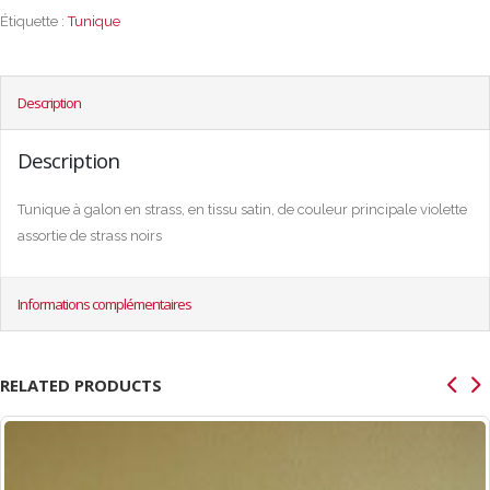
Étiquette :
Tunique
Description
Description
Tunique à galon en strass, en tissu satin, de couleur principale violette
assortie de strass noirs
Informations complémentaires
RELATED PRODUCTS