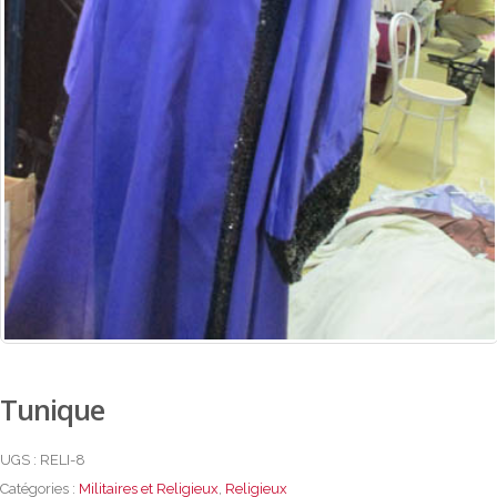
Tunique
UGS :
RELI-8
Catégories :
Militaires et Religieux
,
Religieux