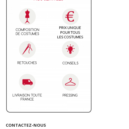
CONTACTEZ-NOUS