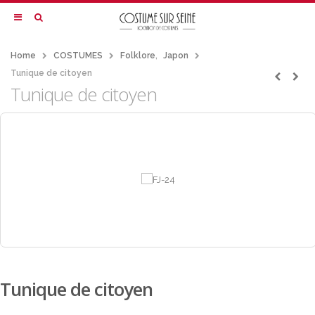
Home
COSTUMES
Folklore
,
Japon
Tunique de citoyen
Tunique de citoyen
Tunique de citoyen