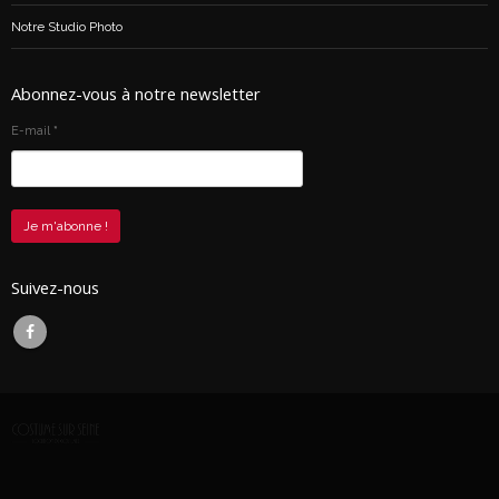
Notre Studio Photo
Abonnez-vous à notre newsletter
E-mail
*
Suivez-nous