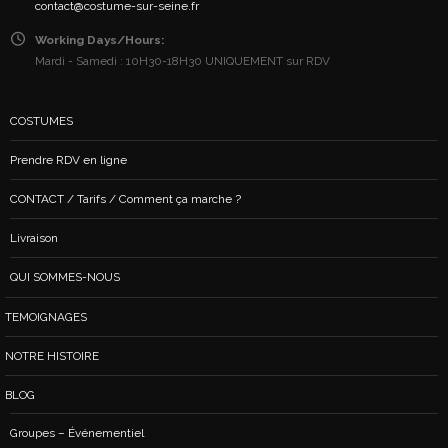
contact@costume-sur-seine.fr
Working Days/Hours:
Mardi - Samedi : 10H30-18H30 UNIQUEMENT sur RDV
COSTUMES
Prendre RDV en ligne
CONTACT / Tarifs / Comment ça marche ?
Livraison
QUI SOMMES-NOUS
TEMOIGNAGES
NOTRE HISTOIRE
BLOG
Groupes – Événementiel