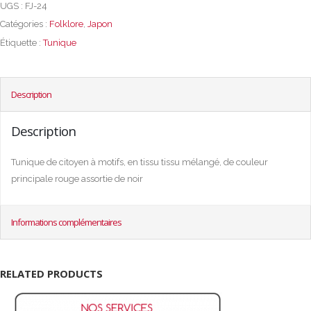
UGS :
FJ-24
Catégories :
Folklore
,
Japon
Étiquette :
Tunique
Description
Description
Tunique de citoyen à motifs, en tissu tissu mélangé, de couleur
principale rouge assortie de noir
Informations complémentaires
RELATED PRODUCTS