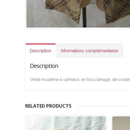
Description
Informations complémentaires
Description
Veste moderne à carreaux, en tissu lainage, de coule
RELATED PRODUCTS