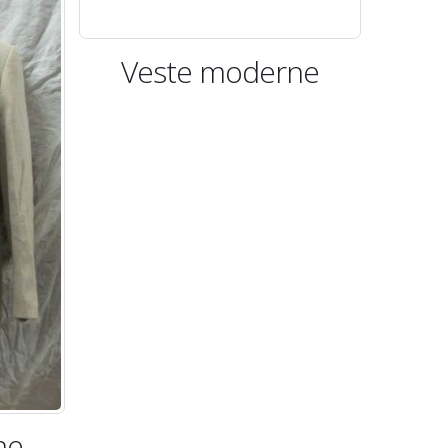
 moderne
Veste moderne