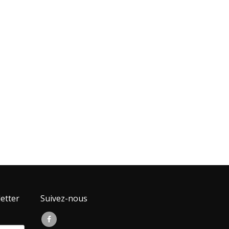
etter
Suivez-nous