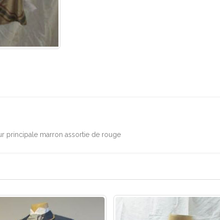
ur principale marron assortie de rouge