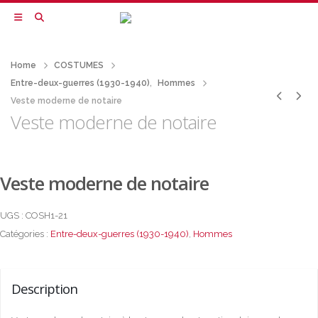
Home
COSTUMES
Entre-deux-guerres (1930-1940)
,
Hommes
Veste moderne de notaire
Veste moderne de notaire
Veste moderne de notaire
UGS :
COSH1-21
Catégories :
Entre-deux-guerres (1930-1940)
,
Hommes
Description