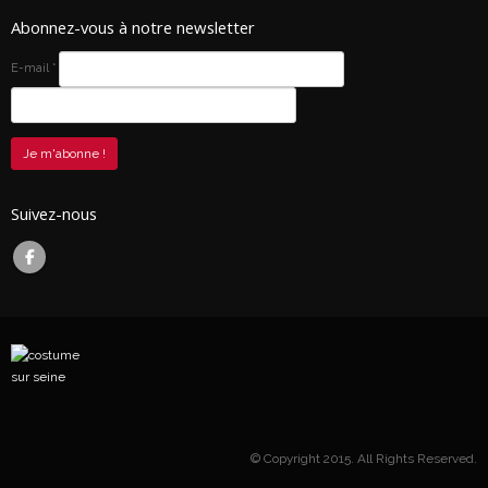
Abonnez-vous à notre newsletter
E-mail
*
Suivez-nous
© Copyright 2015. All Rights Reserved.